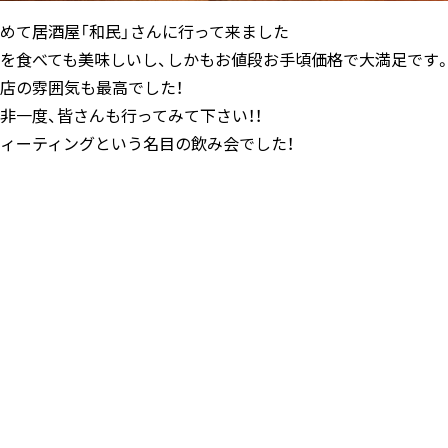
めて居酒屋「和民」さんに行って来ました
を食べても美味しいし、しかもお値段お手頃価格で大満足です
店の雰囲気も最高でした！
非一度、皆さんも行ってみて下さい！！
ィーティングという名目の飲み会でした
！