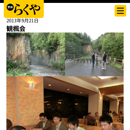
スタッフブログ
2013年9月21日
観楓会