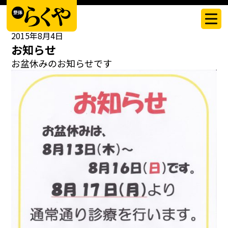
スタッフブログ
2015年8月4日
お知らせ
お盆休みのお知らせです