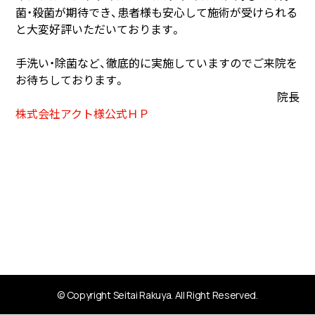
菌・殺菌が期待でき、患者様も安心して施術が受けられる
と大変好評いただいております。
手洗い・除菌など、徹底的に実施していますのでご来院を
お待ちしております。
院長
株式会社アクト様公式ＨＰ
© Copyright Seitai Rakuya. All Right Reserved.