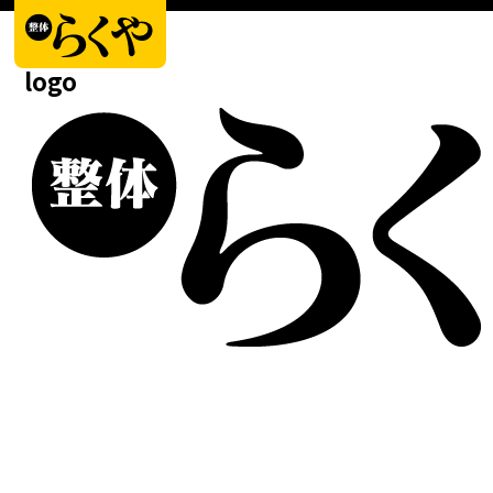
2022年5月31日
logo